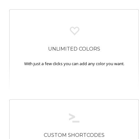
UNLIMITED COLORS
With just a few clicks you can add any color you want.
CUSTOM SHORTCODES