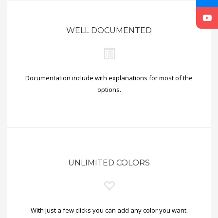
WELL DOCUMENTED
Documentation include with explanations for most of the
options.
UNLIMITED COLORS
With just a few clicks you can add any color you want.