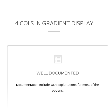
4 COLS IN GRADIENT DISPLAY
WELL DOCUMENTED
Documentation include with explanations for most of the
options.