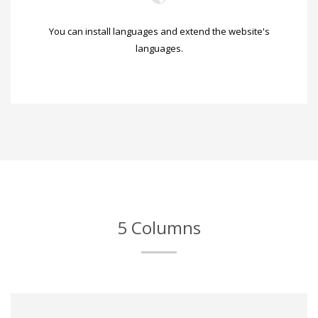
You can install languages and extend the website's
languages.
5 Columns