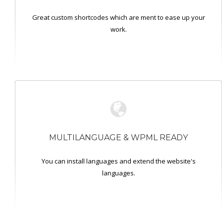
Great custom shortcodes which are ment to ease up your
work.
MULTILANGUAGE & WPML READY
You can install languages and extend the website's
languages.