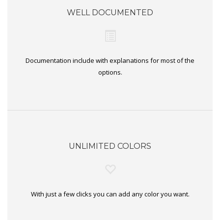
WELL DOCUMENTED
Documentation include with explanations for most of the
options.
UNLIMITED COLORS
With just a few clicks you can add any color you want.