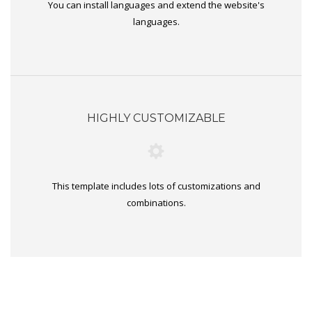
You can install languages and extend the website's
languages.
HIGHLY CUSTOMIZABLE
This template includes lots of customizations and
combinations.