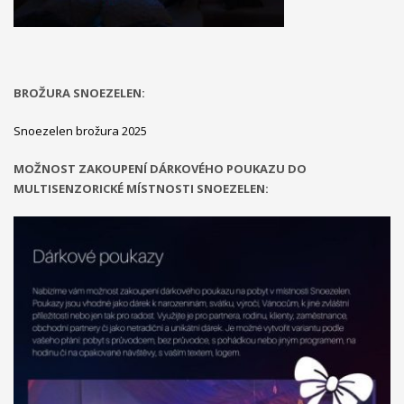
BROŽURA SNOEZELEN:
Snoezelen brožura 2025
MOŽNOST ZAKOUPENÍ DÁRKOVÉHO POUKAZU DO
MULTISENZORICKÉ MÍSTNOSTI SNOEZELEN: