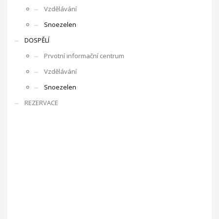
Vzdělávání
Snoezelen
DOSPĚLÍ
Prvotní informační centrum
Vzdělávání
Snoezelen
REZERVACE