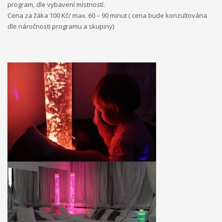
program, dle vybavení místností.
Cena za žáka 100 Kč/ max. 60 – 90 minut ( cena bude konzultována
dle náročnosti programu a skupiny)