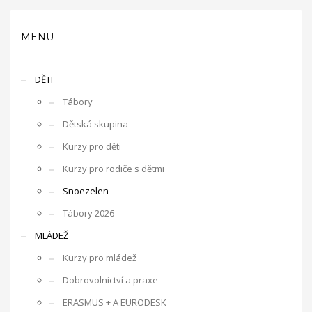
MENU
DĚTI
Tábory
Dětská skupina
Kurzy pro děti
Kurzy pro rodiče s dětmi
Snoezelen
Tábory 2026
MLÁDEŽ
Kurzy pro mládež
Dobrovolnictví a praxe
ERASMUS + A EURODESK