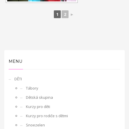
1
2
►
MENU
DĚTI
Tábory
Dětská skupina
Kurzy pro děti
Kurzy pro rodiče s dětmi
Snoezelen