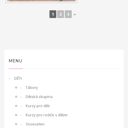
1
2
3
►
MENU
DĚTI
Tábory
Dětská skupina
Kurzy pro děti
Kurzy pro rodiče s dětmi
Snoezelen