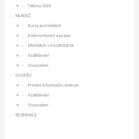
Tábory 2026
MLÁDEŽ
Kurzy pro mládež
Dobrovolnictví a praxe
ERASMUS + A EURODESK
Vzdělávání
Snoezelen
DOSPĚLÍ
Prvotní informační centrum
Vzdělávání
Snoezelen
REZERVACE