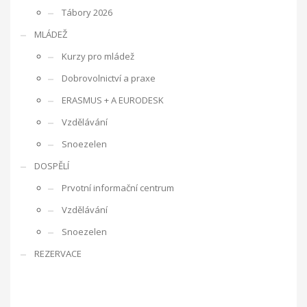
Tábory 2026
MLÁDEŽ
Kurzy pro mládež
Dobrovolnictví a praxe
ERASMUS + A EURODESK
Vzdělávání
Snoezelen
DOSPĚLÍ
Prvotní informační centrum
Vzdělávání
Snoezelen
REZERVACE