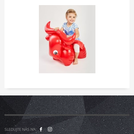
SLEDUJTE NÁS NA: