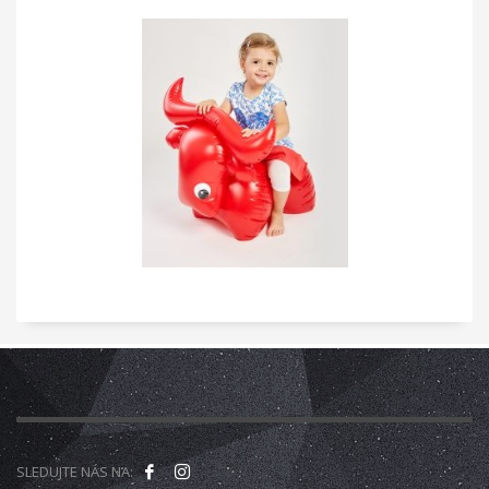
SLEDUJTE NÁS NA: