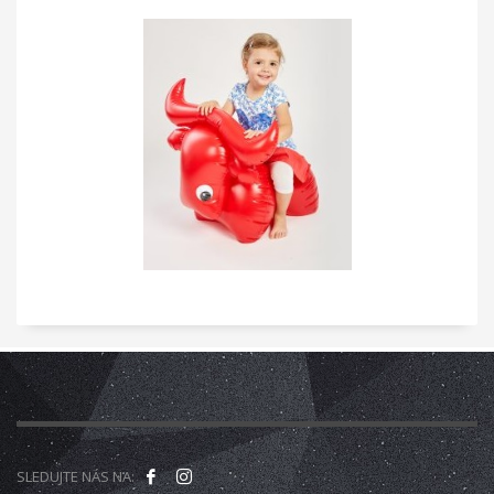
SLEDUJTE NÁS NA: