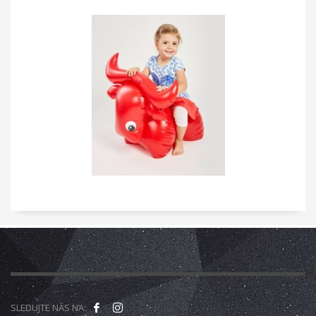
SLEDUJTE NÁS NA: