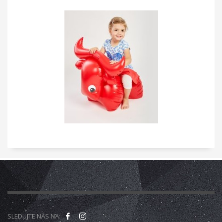
SLEDUJTE NÁS NA: