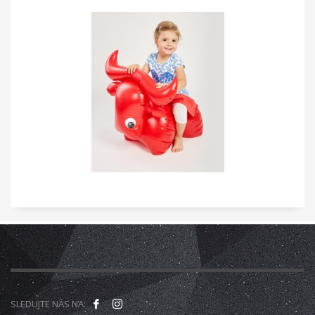
SLEDUJTE NÁS NA: