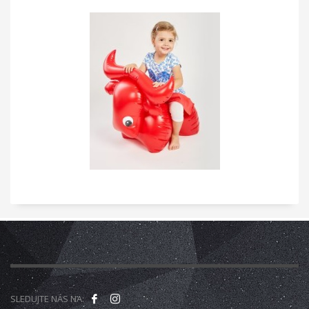
SLEDUJTE NÁS NA: