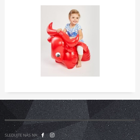
SLEDUJTE NÁS NA: