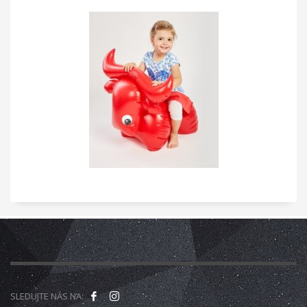
SLEDUJTE NÁS NA: